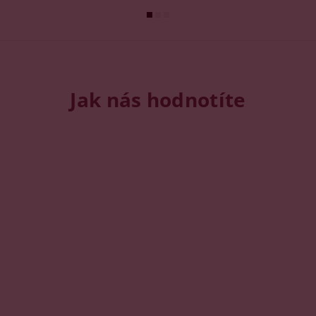
Jak nás hodnotíte