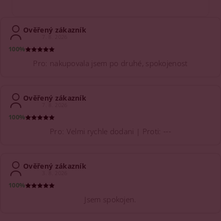
Ověřený zákazník
7. 8. 2026
100%
Pro: nakupovala jsem po druhé, spokojenost
Ověřený zákazník
7. 8. 2026
100%
Pro: Velmi rychle dodani | Proti: ---
Ověřený zákazník
3. 8. 2026
100%
Jsem spokojen.