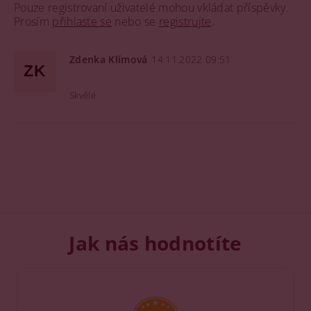
Pouze registrovaní uživatelé mohou vkládat příspěvky.
Prosím
přihlaste se
nebo se
registrujte
.
Zdenka Klímová
14.11.2022 09:51
ZK
Skvělé
Jak nás hodnotíte