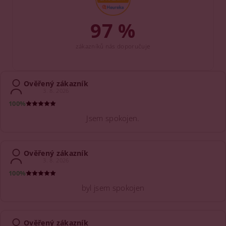
97 %
zákazníků nás doporučuje
Ověřený zákazník
3. 8. 2026
100%
Jsem spokojen.
Ověřený zákazník
3. 8. 2026
100%
byl jsem spokojen
Ověřený zákazník