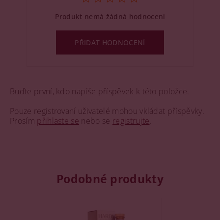
Produkt nemá žádná hodnocení
PŘIDAT HODNOCENÍ
Buďte první, kdo napíše příspěvek k této položce.
Pouze registrovaní uživatelé mohou vkládat příspěvky.
Prosím
přihlaste se
nebo se
registrujte
.
Podobné produkty