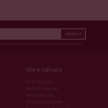
vinek souhlasíte s podmínkami ochrany osobních údajů
Vše o nákupu
Možnosti platby
Možnosti dopravy
Reklamační řád
Obchodní podmínky