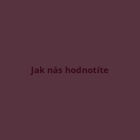
Jak nás hodnotíte