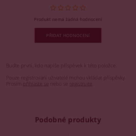
Produkt nemá žádná hodnocení
PŘIDAT HODNOCENÍ
Buďte první, kdo napíše příspěvek k této položce.
Pouze registrovaní uživatelé mohou vkládat příspěvky.
Prosím
přihlaste se
nebo se
registrujte
.
Podobné produkty