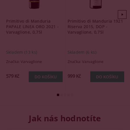
Primitivo di Manduria
Primitivo di Manduria 1921
PAPALE LINEA ORO 2021 -
Riserva 2015, DOP -
Varvaglione, 0,75l
Varvaglione, 0,75l
Skladem
(13 ks)
Skladem
(6 ks)
Značka:
Varvaglione
Značka:
Varvaglione
579 Kč
999 Kč
Jak nás hodnotíte