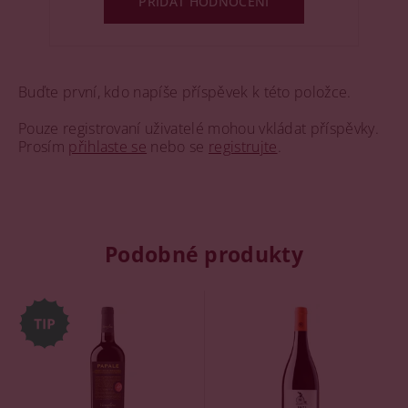
PŘIDAT HODNOCENÍ
Buďte první, kdo napíše příspěvek k této položce.
Pouze registrovaní uživatelé mohou vkládat příspěvky.
Prosím
přihlaste se
nebo se
registrujte
.
Podobné produkty