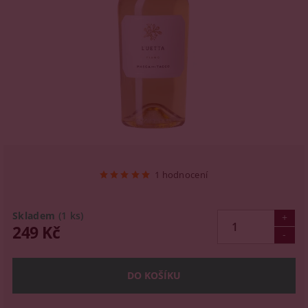
1 hodnocení
Skladem
(1 ks)
249 Kč