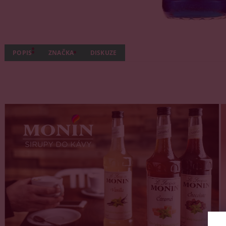
POPIS
ZNAČKA
DISKUZE