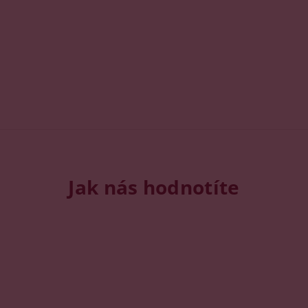
Jak nás hodnotíte