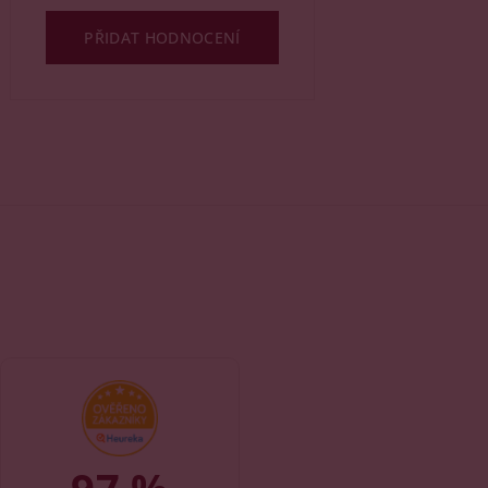
PŘIDAT HODNOCENÍ