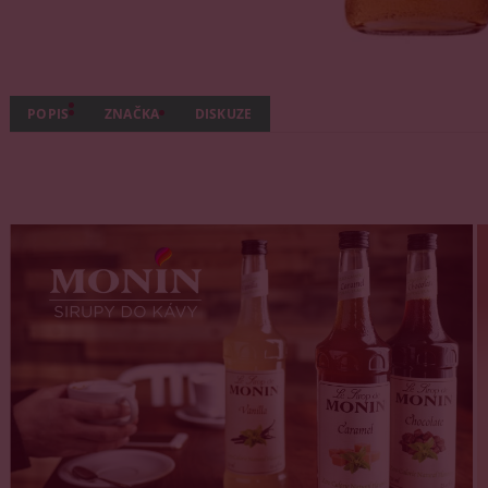
POPIS
ZNAČKA
DISKUZE