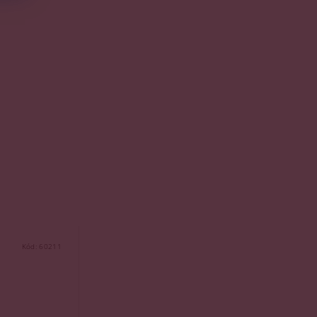
Kód:
60211