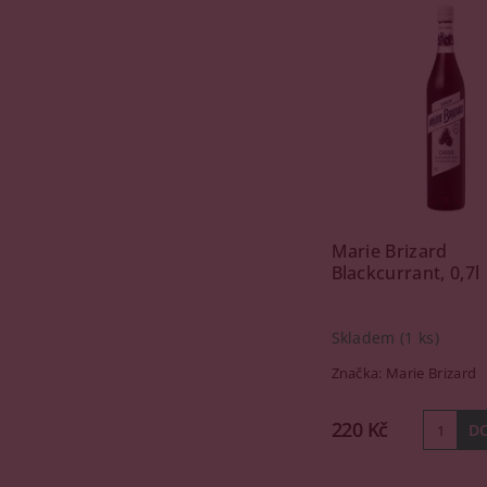
Marie Brizard
Blackcurrant, 0,7l
Skladem
(1 ks)
Značka:
Marie Brizard
220 Kč