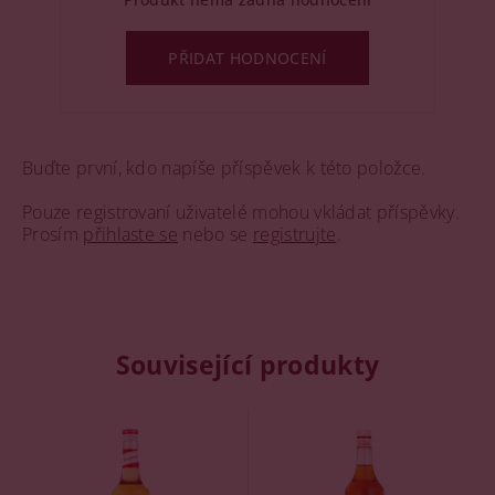
PŘIDAT HODNOCENÍ
Buďte první, kdo napíše příspěvek k této položce.
Pouze registrovaní uživatelé mohou vkládat příspěvky.
Prosím
přihlaste se
nebo se
registrujte
.
Související produkty