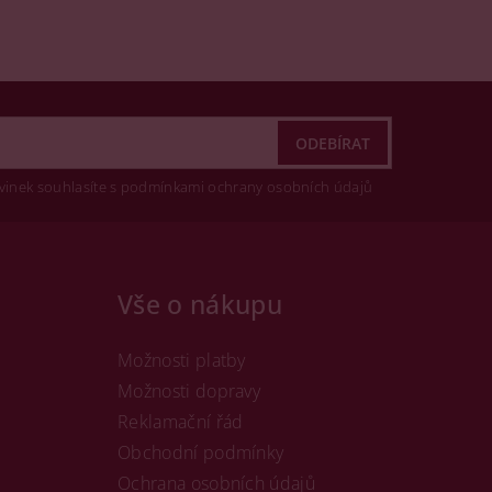
vinek souhlasíte s podmínkami ochrany osobních údajů
Vše o nákupu
Možnosti platby
Možnosti dopravy
Reklamační řád
Obchodní podmínky
Ochrana osobních údajů