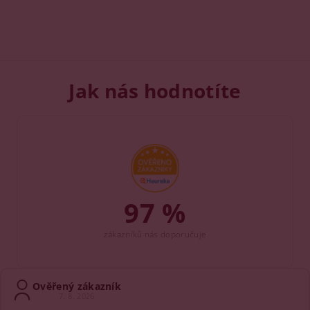
Jak nás hodnotíte
97 %
zákazníků nás doporučuje
Ověřený zákazník
7. 8. 2026