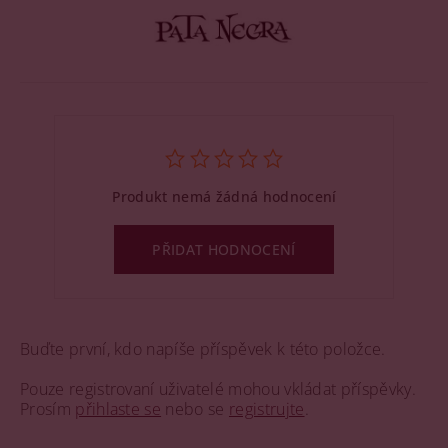
Produkt nemá žádná hodnocení
PŘIDAT HODNOCENÍ
Buďte první, kdo napíše příspěvek k této položce.
Pouze registrovaní uživatelé mohou vkládat příspěvky.
Prosím
přihlaste se
nebo se
registrujte
.