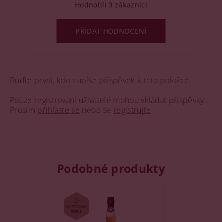
Hodnotili 3 zákazníci
PŘIDAT HODNOCENÍ
Buďte první, kdo napíše příspěvek k této položce.
Pouze registrovaní uživatelé mohou vkládat příspěvky.
Prosím
přihlaste se
nebo se
registrujte
.
Podobné produkty