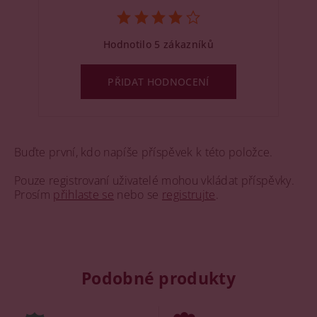
Hodnotilo 5 zákazníků
PŘIDAT HODNOCENÍ
Buďte první, kdo napíše příspěvek k této položce.
Pouze registrovaní uživatelé mohou vkládat příspěvky.
Prosím
přihlaste se
nebo se
registrujte
.
Podobné produkty