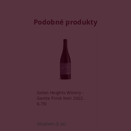
Podobné produkty
Golan Heights Winery -
Gamla Pinot Noir 2022,
0,75l
Skladem
(5 ks)