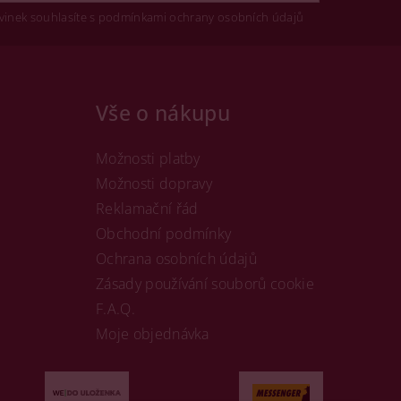
vinek souhlasíte s podmínkami ochrany osobních údajů
Vše o nákupu
Možnosti platby
Možnosti dopravy
Reklamační řád
Obchodní podmínky
Ochrana osobních údajů
Zásady používání souborů cookie
F.A.Q.
Moje objednávka