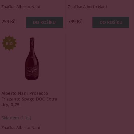
Značka:
Alberto Nani
Značka:
Alberto Nani
259 Kč
799 Kč
Alberto Nani Prosecco
Frizzante Spago DOC Extra
dry, 0,75l
Skladem
(1 ks)
Značka:
Alberto Nani