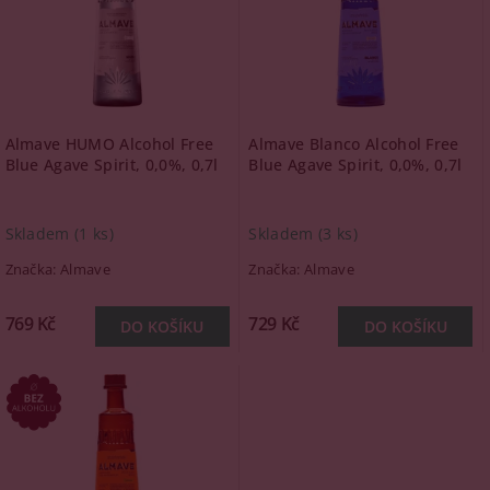
Almave HUMO Alcohol Free
Almave Blanco Alcohol Free
Blue Agave Spirit, 0,0%, 0,7l
Blue Agave Spirit, 0,0%, 0,7l
Skladem
(1 ks)
Skladem
(3 ks)
Značka:
Almave
Značka:
Almave
769 Kč
729 Kč