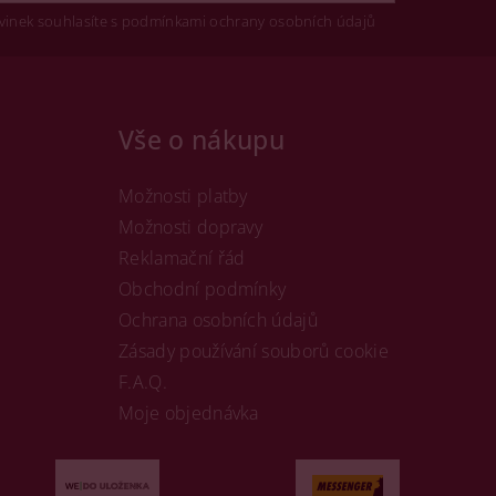
vinek souhlasíte s podmínkami ochrany osobních údajů
Vše o nákupu
Možnosti platby
Možnosti dopravy
Reklamační řád
Obchodní podmínky
Ochrana osobních údajů
Zásady používání souborů cookie
F.A.Q.
Moje objednávka