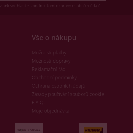
vinek souhlasíte s podmínkami ochrany osobních údajů
Vše o nákupu
Možnosti platby
Možnosti dopravy
Reklamační řád
Obchodní podmínky
Ochrana osobních údajů
Zásady používání souborů cookie
F.A.Q.
Moje objednávka