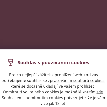
Souhlas s používáním cookies
Pro co nejlepší zážitek z prohlížení webu od vás
potřebujeme souhlas se
zpracováním souborů cookies
,
které se dočasně ukládají ve vašem prohlížeči.
Odmítnutí volitelného cookies je možné kliknutím
zde
.
Souhlasem i odmítnutím cookies potvrzujete, že je vám
více jak 18 let.