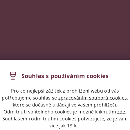
Souhlas s používáním cookies
Pro co nejlepší zážitek z prohlížení webu od vás
potřebujeme souhlas se
zpracováním souborů cookies
,
které se dočasně ukládají ve vašem prohlížeči.
Odmítnutí volitelného cookies je možné kliknutím
zde
.
Souhlasem i odmítnutím cookies potvrzujete, že je vám
více jak 18 let.