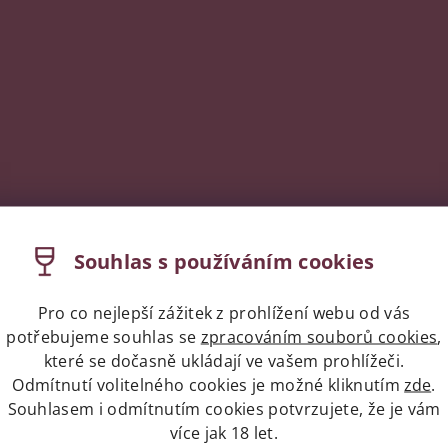
Souhlas s používáním cookies
Pro co nejlepší zážitek z prohlížení webu od vás
potřebujeme souhlas se
zpracováním souborů cookies
,
které se dočasně ukládají ve vašem prohlížeči.
Odmítnutí volitelného cookies je možné kliknutím
zde
.
Souhlasem i odmítnutím cookies potvrzujete, že je vám
více jak 18 let.