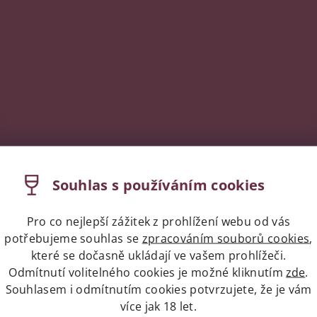
Souhlas s používáním cookies
Pro co nejlepší zážitek z prohlížení webu od vás
potřebujeme souhlas se
zpracováním souborů cookies
,
které se dočasně ukládají ve vašem prohlížeči.
Odmítnutí volitelného cookies je možné kliknutím
zde
.
Souhlasem i odmítnutím cookies potvrzujete, že je vám
více jak 18 let.