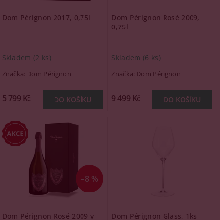
Dom Pérignon 2017, 0,75l
Dom Pérignon Rosé 2009,
0,75l
Skladem
(2 ks)
Skladem
(6 ks)
Značka:
Dom Pérignon
Značka:
Dom Pérignon
5 799 Kč
9 499 Kč
–8 %
Dom Pérignon Rosé 2009 v
Dom Pérignon Glass, 1ks