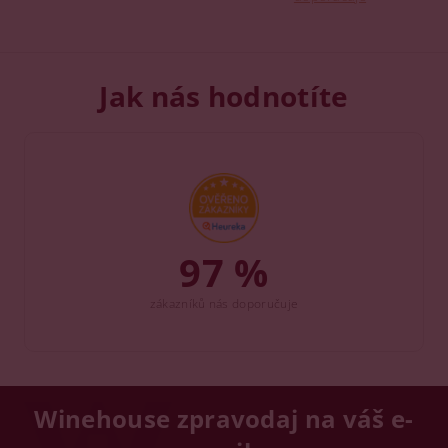
Jak nás hodnotíte
97 %
zákazníků nás doporučuje
Winehouse zpravodaj na váš e-