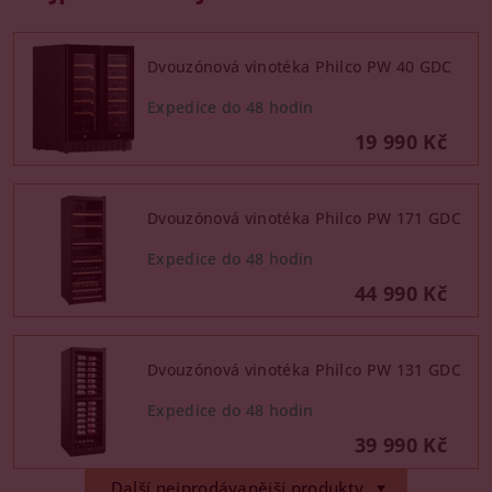
Dvouzónová vinotéka Philco PW 40 GDC
19 990 Kč
Dvouzónová vinotéka Philco PW 171 GDC
44 990 Kč
Dvouzónová vinotéka Philco PW 131 GDC
39 990 Kč
Další nejprodávanější produkty