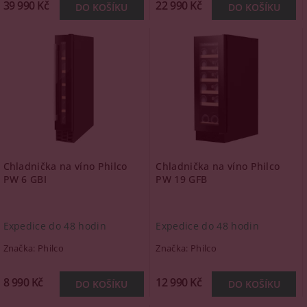
39 990 Kč
22 990 Kč
Chladnička na víno Philco
Chladnička na víno Philco
PW 6 GBI
PW 19 GFB
Expedice do 48 hodin
Expedice do 48 hodin
Značka:
Philco
Značka:
Philco
8 990 Kč
12 990 Kč