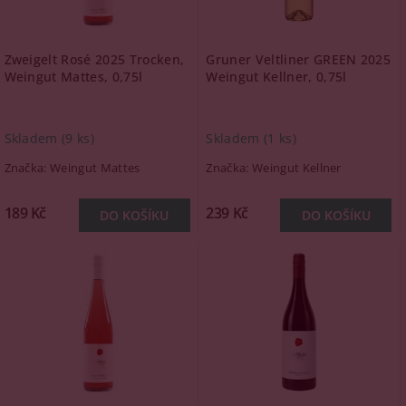
Zweigelt Rosé 2025 Trocken,
Gruner Veltliner GREEN 2025
Weingut Mattes, 0,75l
Weingut Kellner, 0,75l
Skladem
(9 ks)
Skladem
(1 ks)
Značka:
Weingut Mattes
Značka:
Weingut Kellner
189 Kč
239 Kč