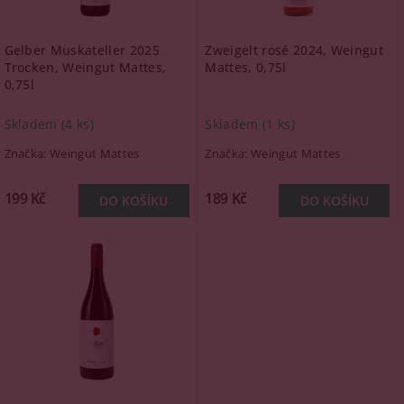
Gelber Muskateller 2025
Zweigelt rosé 2024, Weingut
Trocken, Weingut Mattes,
Mattes, 0,75l
0,75l
Skladem
(4 ks)
Skladem
(1 ks)
Značka:
Weingut Mattes
Značka:
Weingut Mattes
199 Kč
189 Kč