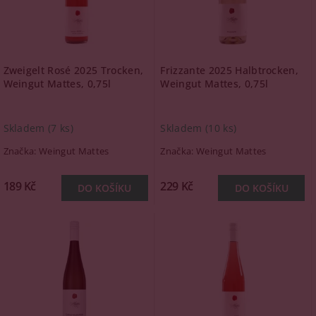
Zweigelt Rosé 2025 Trocken,
Frizzante 2025 Halbtrocken,
Weingut Mattes, 0,75l
Weingut Mattes, 0,75l
Skladem
(7 ks)
Skladem
(10 ks)
Značka:
Weingut Mattes
Značka:
Weingut Mattes
189 Kč
229 Kč