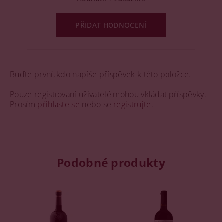
PŘIDAT HODNOCENÍ
Buďte první, kdo napíše příspěvek k této položce.
Pouze registrovaní uživatelé mohou vkládat příspěvky.
Prosím
přihlaste se
nebo se
registrujte
.
Podobné produkty