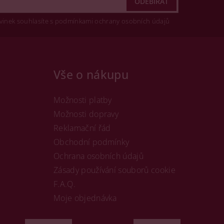
vinek souhlasíte s podmínkami ochrany osobních údajů
Vše o nákupu
Možnosti platby
Možnosti dopravy
Reklamační řád
Obchodní podmínky
Ochrana osobních údajů
Zásady používání souborů cookie
F.A.Q.
Moje objednávka