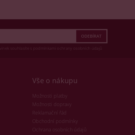
vinek souhlasíte s podmínkami ochrany osobních údajů
Vše o nákupu
Možnosti platby
Možnosti dopravy
Reklamační řád
Obchodní podmínky
Ochrana osobních údajů