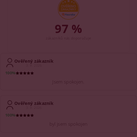
97 %
zákazníků nás doporučuje
Ověřený zákazník
3. 8. 2026
100%
Jsem spokojen.
Ověřený zákazník
3. 8. 2026
100%
byl jsem spokojen