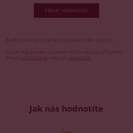
PŘIDAT HODNOCENÍ
Buďte první, kdo napíše příspěvek k této položce.
Pouze registrovaní uživatelé mohou vkládat příspěvky.
Prosím
přihlaste se
nebo se
registrujte
.
Jak nás hodnotíte