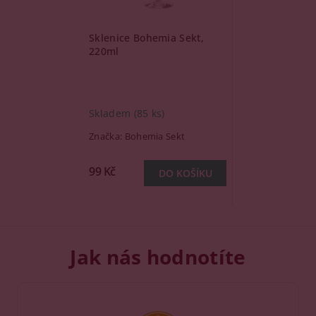
Sklenice Bohemia Sekt,
220ml
Skladem
(85 ks)
Značka:
Bohemia Sekt
99 Kč
Jak nás hodnotíte