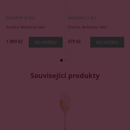
Skladem
(2 ks)
Skladem
(1 ks)
Značka:
Bohemia Sekt
Značka:
Bohemia Sekt
1 899 Kč
479 Kč
Související produkty