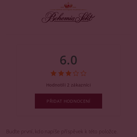
6.0
Hodnotili 2 zákazníci
PŘIDAT HODNOCENÍ
Buďte první, kdo napíše příspěvek k této položce.