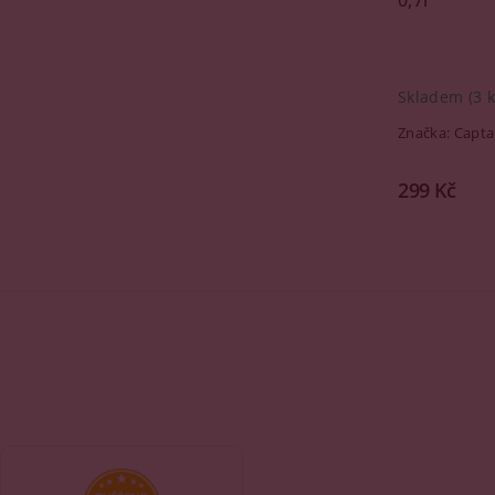
Skladem
(3 k
Značka:
Capta
299 Kč