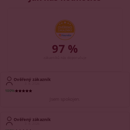
97 %
zákazníků nás doporučuje
Ověřený zákazník
3. 8. 2026
100%
Jsem spokojen.
Ověřený zákazník
3. 8. 2026