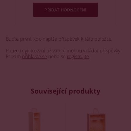
PŘIDAT HODNOCENÍ
Buďte první, kdo napíše příspěvek k této položce.
Pouze registrovaní uživatelé mohou vkládat příspěvky.
Prosím
přihlaste se
nebo se
registrujte
.
Související produkty