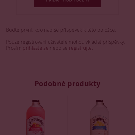
Buďte první, kdo napíše příspěvek k této položce.
Pouze registrovaní uživatelé mohou vkládat příspěvky.
Prosím
přihlaste se
nebo se
registrujte
.
Podobné produkty