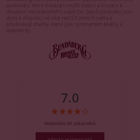
podnikání, které dokázalo využít tradici a inovace k
dosažení mezinárodního úspěchu. Jejich produkty jsou
dnes k dispozici ve více než 60 zemích světa a
představují značky, které jsou synonymem kvality a
autenticity.
7.0
Hodnotilo 50 zákazníků
PŘIDAT HODNOCENÍ