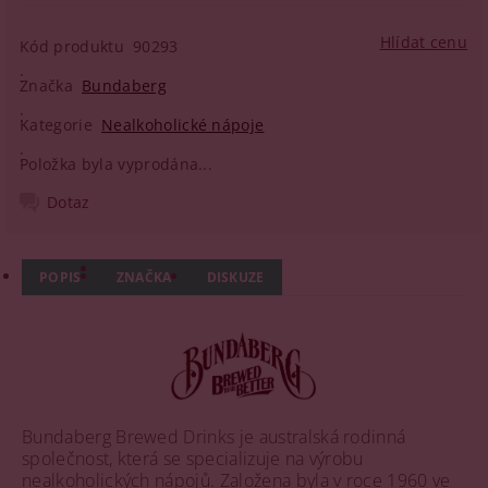
Hlídat cenu
Kód produktu
90293
Značka
Bundaberg
Kategorie
Nealkoholické nápoje
Položka byla vyprodána...
Dotaz
POPIS
ZNAČKA
DISKUZE
Bundaberg Brewed Drinks je australská rodinná
společnost, která se specializuje na výrobu
nealkoholických nápojů. Založena byla v roce 1960 ve