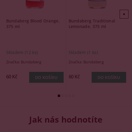
Bundaberg Blood Orange,
Bundaberg Traditional
375 ml
Lemonade, 375 ml
Skladem
(12 ks)
Skladem
(1 ks)
Značka:
Bundaberg
Značka:
Bundaberg
60 Kč
60 Kč
Jak nás hodnotíte