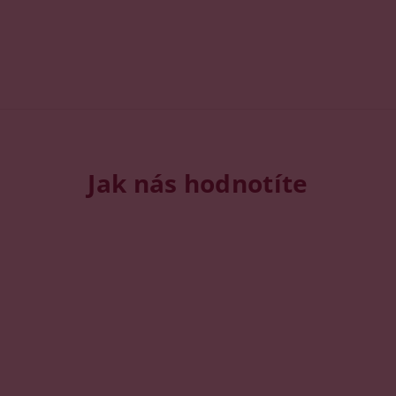
Jak nás hodnotíte