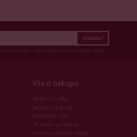
vinek souhlasíte s podmínkami ochrany osobních údajů
Vše o nákupu
Možnosti platby
Možnosti dopravy
Reklamační řád
Obchodní podmínky
Ochrana osobních údajů