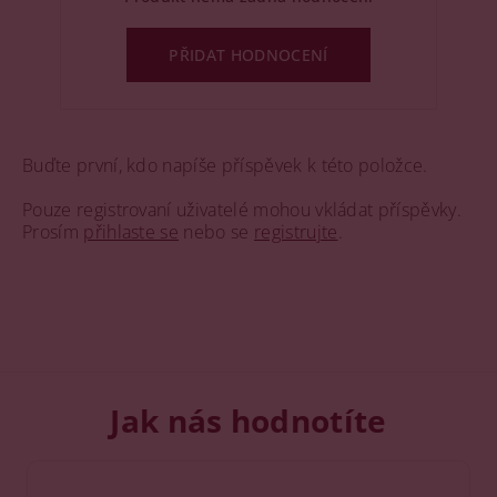
PŘIDAT HODNOCENÍ
Buďte první, kdo napíše příspěvek k této položce.
Pouze registrovaní uživatelé mohou vkládat příspěvky.
Prosím
přihlaste se
nebo se
registrujte
.
Jak nás hodnotíte