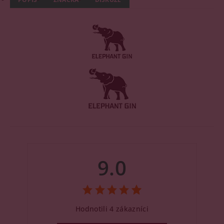
9.0
Hodnotili 4 zákazníci