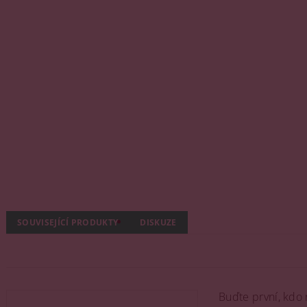
SOUVISEJÍCÍ PRODUKTY
DISKUZE
Buďte první, kdo 