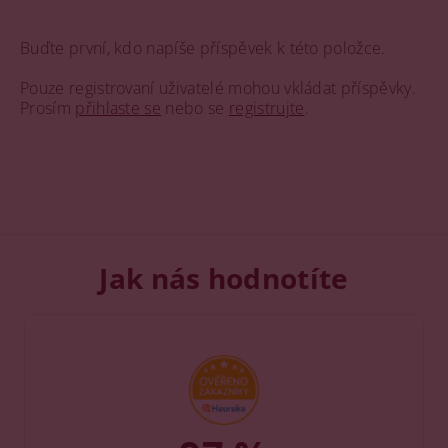
Buďte první, kdo napíše příspěvek k této položce.
Pouze registrovaní uživatelé mohou vkládat příspěvky.
Prosím
přihlaste se
nebo se
registrujte
.
Jak nás hodnotíte