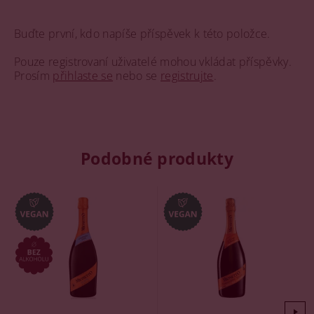
Buďte první, kdo napíše příspěvek k této položce.
Pouze registrovaní uživatelé mohou vkládat příspěvky.
Prosím
přihlaste se
nebo se
registrujte
.
Podobné produkty