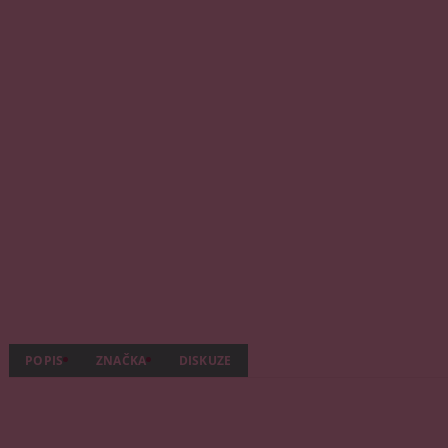
POPIS
ZNAČKA
DISKUZE