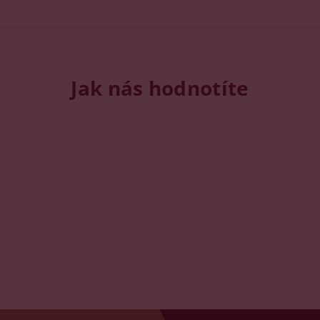
Jak nás hodnotíte