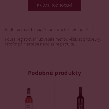
PŘIDAT HODNOCENÍ
Buďte první, kdo napíše příspěvek k této položce.
Pouze registrovaní uživatelé mohou vkládat příspěvky.
Prosím
přihlaste se
nebo se
registrujte
.
Podobné produkty