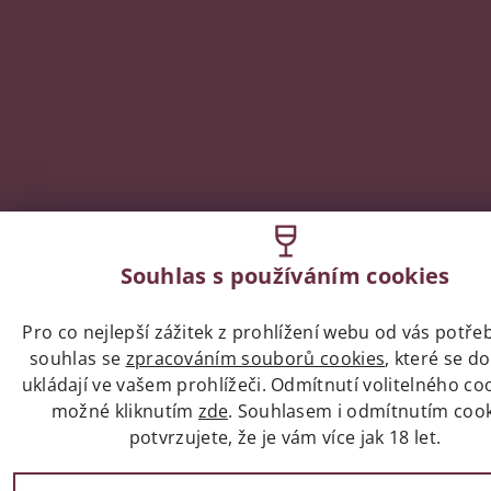
Souhlas s používáním cookies
Pro co nejlepší zážitek z prohlížení webu od vás potř
souhlas se
zpracováním souborů cookies
, které se d
ukládají ve vašem prohlížeči. Odmítnutí volitelného coo
možné kliknutím
zde
. Souhlasem i odmítnutím coo
potvrzujete, že je vám více jak 18 let.