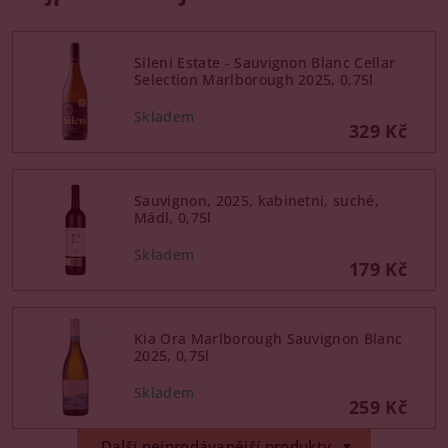
Sileni Estate - Sauvignon Blanc Cellar
Selection Marlborough 2025, 0,75l
329 Kč
Sauvignon, 2025, kabinetní, suché,
Mádl, 0,75l
179 Kč
Kia Ora Marlborough Sauvignon Blanc
2025, 0,75l
259 Kč
Další nejprodávanější produkty