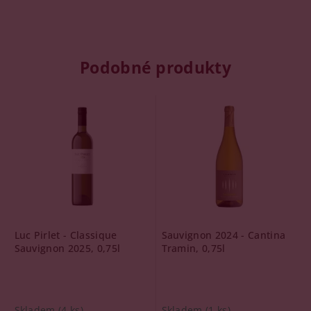
Podobné produkty
Luc Pirlet - Classique
Sauvignon 2024 - Cantina
Sauvignon 2025, 0,75l
Tramin, 0,75l
Skladem
(4 ks)
Skladem
(1 ks)