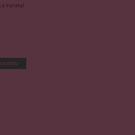
á Varietal