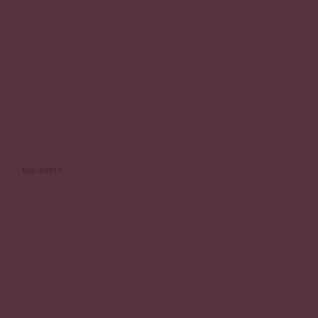
Kód:
89570